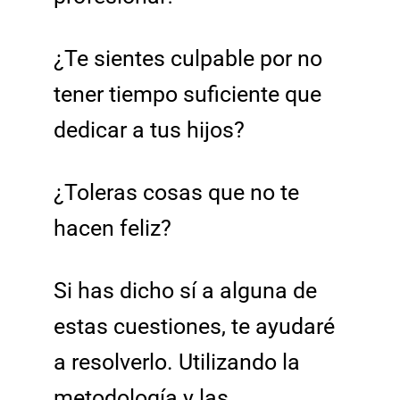
¿Te sientes culpable por no
tener tiempo suficiente que
dedicar a tus hijos?
¿Toleras cosas que no te
hacen feliz?
Si has dicho sí a alguna de
estas cuestiones, te ayudaré
a resolverlo. Utilizando la
metodología y las