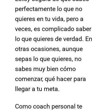
perfectamente lo que no
quieres en tu vida, pero a
veces, es complicado saber
lo que quieres de verdad. En
otras ocasiones, aunque
sepas lo que quieres, no
sabes muy bien cómo
comenzar, qué hacer para
llegar a tu meta.
Como coach personal te