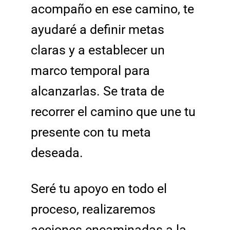
acompaño en ese camino, te
ayudaré a definir metas
claras y a establecer un
marco temporal para
alcanzarlas. Se trata de
recorrer el camino que une tu
presente con tu meta
deseada.
Seré tu apoyo en todo el
proceso, realizaremos
acciones encaminadas a la