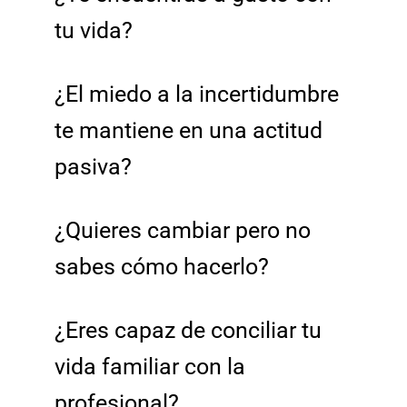
tu vida?
¿El miedo a la incertidumbre
te mantiene en una actitud
pasiva?
¿Quieres cambiar pero no
sabes cómo hacerlo?
¿Eres capaz de conciliar tu
vida familiar con la
profesional?