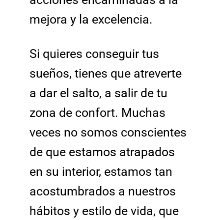
mejora y la excelencia.
Si quieres conseguir tus
sueños, tienes que atreverte
a dar el salto, a salir de tu
zona de confort. Muchas
veces no somos conscientes
de que estamos atrapados
en su interior, estamos tan
acostumbrados a nuestros
hábitos y estilo de vida, que