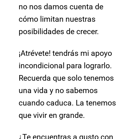
no nos damos cuenta de
cómo limitan nuestras
posibilidades de crecer.
¡Atrévete! tendrás mi apoyo
incondicional para lograrlo.
Recuerda que solo tenemos
una vida y no sabemos
cuando caduca. La tenemos
que vivir en grande.
¿Te encuentras a gusto con